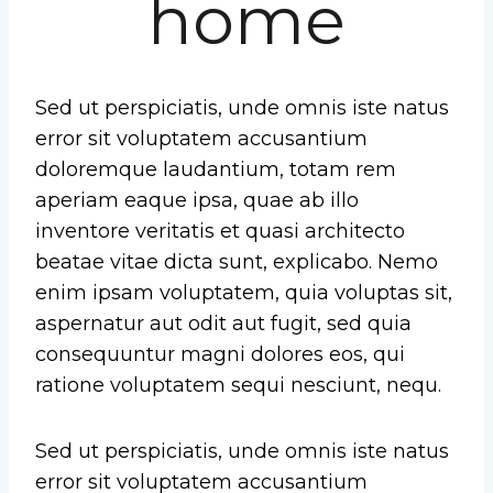
home
Sed ut perspiciatis, unde omnis iste natus
error sit voluptatem accusantium
doloremque laudantium, totam rem
aperiam eaque ipsa, quae ab illo
inventore veritatis et quasi architecto
beatae vitae dicta sunt, explicabo. Nemo
enim ipsam voluptatem, quia voluptas sit,
aspernatur aut odit aut fugit, sed quia
consequuntur magni dolores eos, qui
ratione voluptatem sequi nesciunt, nequ.
Sed ut perspiciatis, unde omnis iste natus
error sit voluptatem accusantium