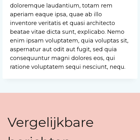
doloremque laudantium, totam rem
aperiam eaque ipsa, quae ab illo
inventore veritatis et quasi architecto
beatae vitae dicta sunt, explicabo. Nemo
enim ipsam voluptatem, quia voluptas sit,
aspernatur aut odit aut fugit, sed quia
consequuntur magni dolores eos, qui
ratione voluptatem sequi nesciunt, nequ.
Vergelijkbare